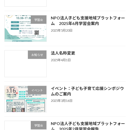
NPO法人子ども支援地域プラットフォー
学習会
ム 2025年6月学習会案内
2025年5月20日
法人名称変更
お知らせ
2025年4月1日
イベント：子ども子育て応援シンポジウ
イベント
ムのご案内
2025年3月16日
NPO法人子ども支援地域プラットフォー
学習会
ム 2025年2月学習会報告