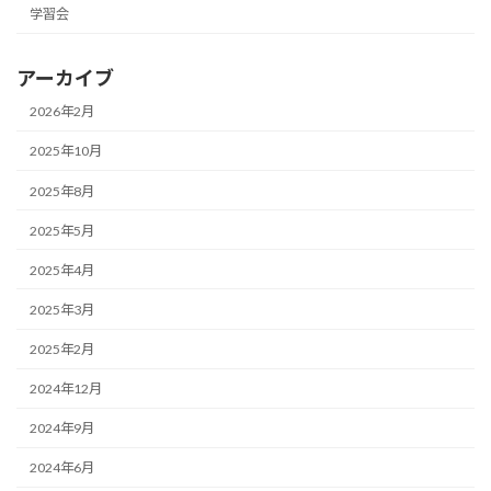
学習会
アーカイブ
2026年2月
2025年10月
2025年8月
2025年5月
2025年4月
2025年3月
2025年2月
2024年12月
2024年9月
2024年6月