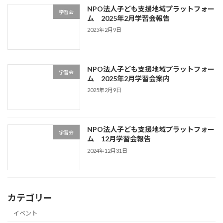
NPO法人子ども支援地域プラットフォー
学習会
ム 2025年2月学習会報告
2025年2月9日
NPO法人子ども支援地域プラットフォー
学習会
ム 2025年2月学習会案内
2025年2月9日
NPO法人子ども支援地域プラットフォー
学習会
ム 12月学習会報告
2024年12月31日
カテゴリー
イベント