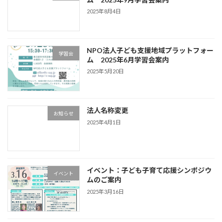
2025年8月4日
NPO法人子ども支援地域プラットフォー
学習会
ム 2025年6月学習会案内
2025年5月20日
法人名称変更
お知らせ
2025年4月1日
イベント：子ども子育て応援シンポジウ
イベント
ムのご案内
2025年3月16日