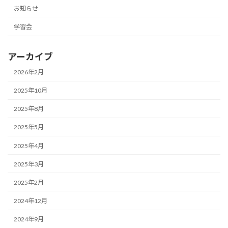
お知らせ
学習会
アーカイブ
2026年2月
2025年10月
2025年8月
2025年5月
2025年4月
2025年3月
2025年2月
2024年12月
2024年9月