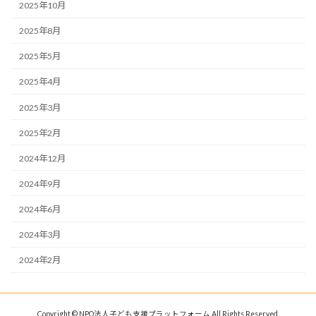
2025年10月
2025年8月
2025年5月
2025年4月
2025年3月
2025年2月
2024年12月
2024年9月
2024年6月
2024年3月
2024年2月
Copyright © NPO法人子ども支援プラットフォーム All Rights Reserved.