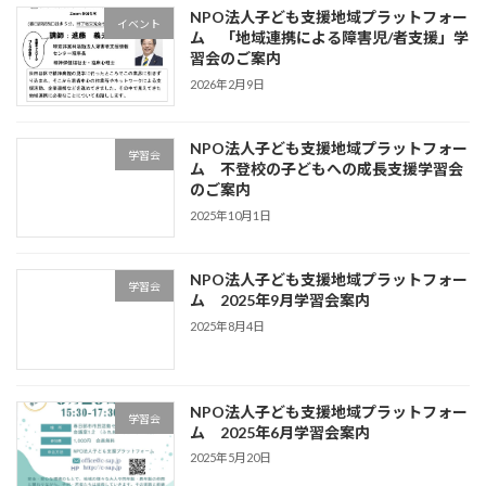
NPO法人子ども支援地域プラットフォー
イベント
ム 「地域連携による障害児/者支援」学
習会のご案内
2026年2月9日
NPO法人子ども支援地域プラットフォー
学習会
ム 不登校の⼦どもへの成⻑⽀援学習会
のご案内
2025年10月1日
NPO法人子ども支援地域プラットフォー
学習会
ム 2025年9月学習会案内
2025年8月4日
NPO法人子ども支援地域プラットフォー
学習会
ム 2025年6月学習会案内
2025年5月20日