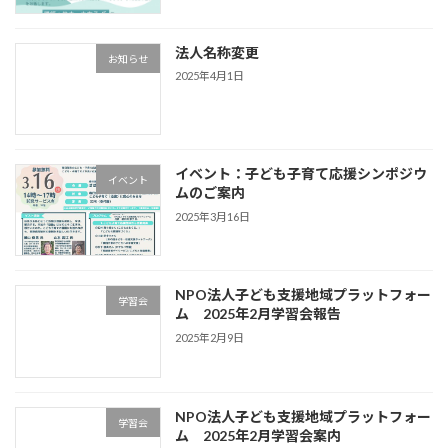
法人名称変更
お知らせ
2025年4月1日
イベント：子ども子育て応援シンポジウ
イベント
ムのご案内
2025年3月16日
NPO法人子ども支援地域プラットフォー
学習会
ム 2025年2月学習会報告
2025年2月9日
NPO法人子ども支援地域プラットフォー
学習会
ム 2025年2月学習会案内