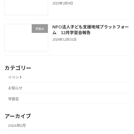
2025年2月9日
NPO法人子ども支援地域プラットフォー
学習会
ム 12月学習会報告
2024年12月31日
カテゴリー
イベント
お知らせ
学習会
アーカイブ
2026年2月