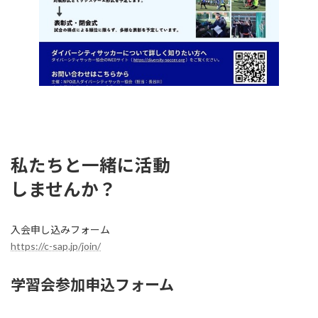
トップページに戻る
私たちと一緒に活動
しませんか
？
入会申し込みフォーム
https://c-sap.jp/join/
学習会参加申込フォーム