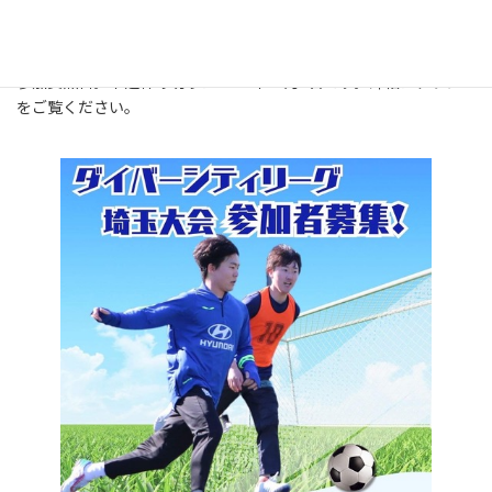
各人がそれぞれのチャレンジに踏み出すための基盤になるからで
す。
参加費無料。申込締め切りは2024年10月6日です。詳細はチラシ
をご覧ください。