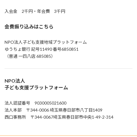
入会金 2千円・年会費 3千円
会費振り込みはこちら
NPO法人子ども支援地域プラットフォーム
ゆうちょ銀行 記号11490 番号6850851
（普通 一四八店 685085）
NPO法人
子ども支援プラットフォーム
法人認証番号 9030005021600
法人本部 〒344-0006 埼玉県春日部市八丁目1409
西口事務所 〒344-0067埼玉県春日部市中央1-49-2-314