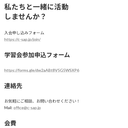
私たちと一緒に活動
しませんか
？
入会申し込みフォーム
https://c-sap.jp/join/
学習会参加申込フォーム
https://forms.gle/dw2aABt8V5G5WSXP6
連絡先
お気軽にご相談、お問い合わせください！
Mail:
office@c-sap.jp
会費